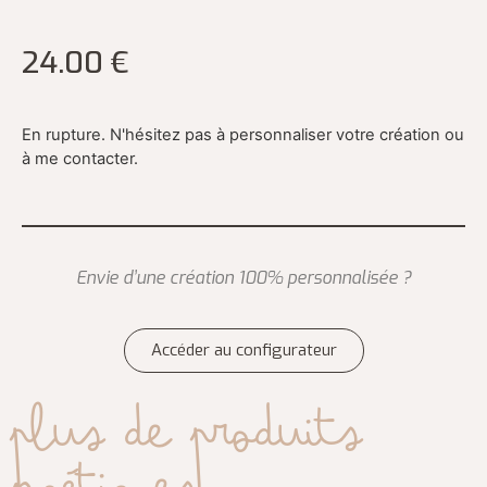
24.00
€
En rupture. N'hésitez pas à personnaliser votre création ou
à me contacter.
Envie d’une création 100% personnalisée ?
Accéder au configurateur
Plus de produits
poétiques